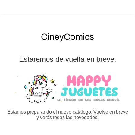
Estaremos de vuelta en breve.
Estamos preparando el nuevo catálogo. Vuelve en breve
y verás todas las novedades!