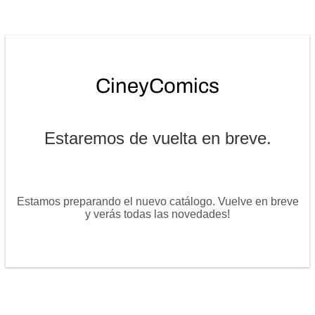
Estaremos de vuelta en breve.
Estamos preparando el nuevo catálogo. Vuelve en breve
y verás todas las novedades!