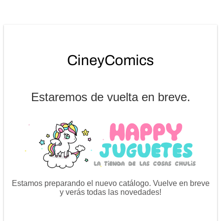
Estaremos de vuelta en breve.
Estamos preparando el nuevo catálogo. Vuelve en breve
y verás todas las novedades!